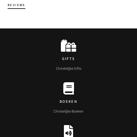
REVIEWS
GIFTS
Christelijke Gifts
BOEKEN
Christelijke Boeken