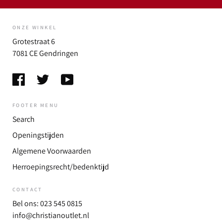
ONZE WINKEL
Grotestraat 6
7081 CE Gendringen
FOOTER MENU
Search
Openingstijden
Algemene Voorwaarden
Herroepingsrecht/bedenktijd
CONTACT
Bel ons: 023 545 0815
info@christianoutlet.nl