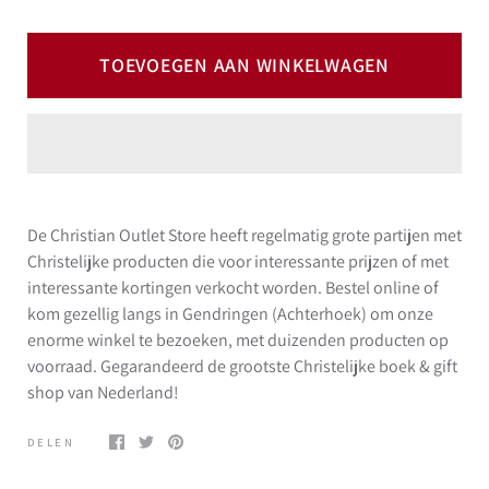
TOEVOEGEN AAN WINKELWAGEN
De Christian Outlet Store heeft regelmatig grote partijen met
Christelijke producten die voor interessante prijzen of met
interessante kortingen verkocht worden. Bestel online of
kom gezellig langs in Gendringen (Achterhoek) om onze
enorme winkel te bezoeken, met duizenden producten op
voorraad. Gegarandeerd de grootste Christelijke boek & gift
shop van Nederland!
DELEN