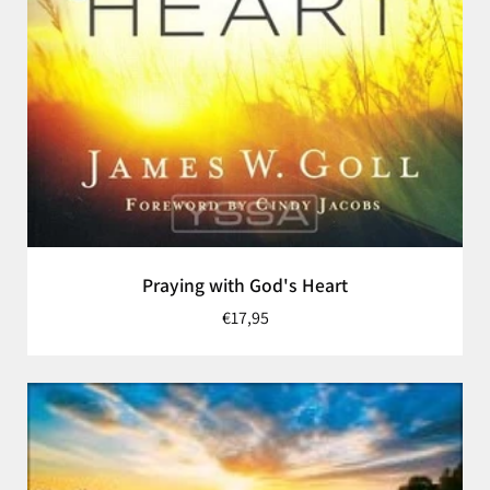
Praying with God's Heart
€17,95