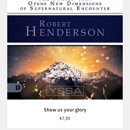
Show us your glory
€7,95