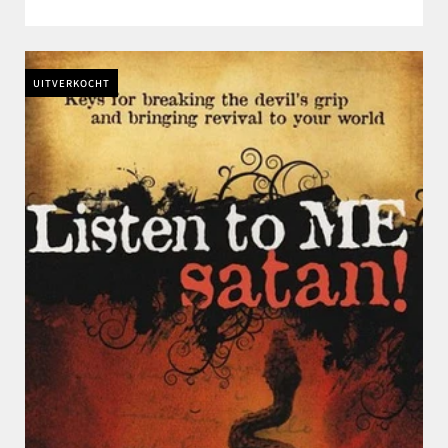
UITVERKOCHT