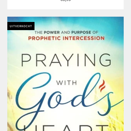
UITVERKOCHT