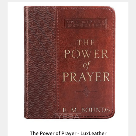
The Power of Prayer - LuxLeather