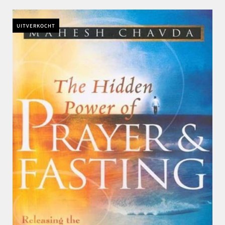
UITVERKOCHT