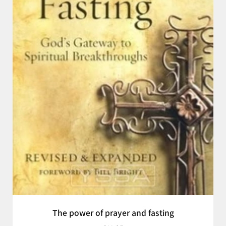
The power of prayer and fasting