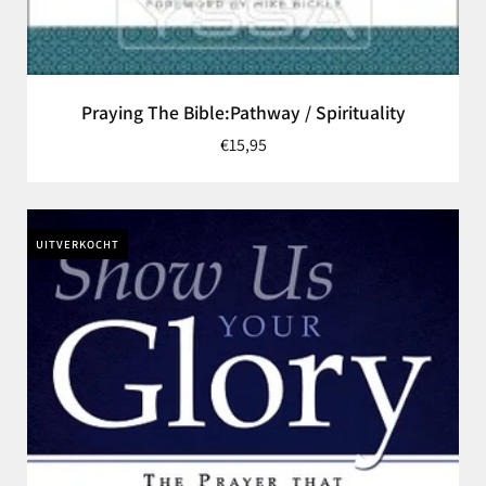
Praying The Bible:Pathway / Spirituality
€15,95
UITVERKOCHT