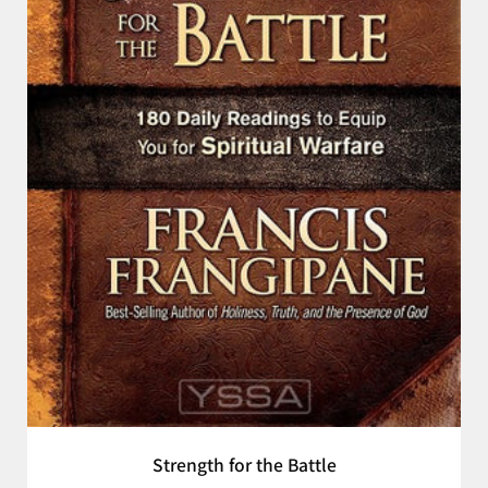
Strength for the Battle