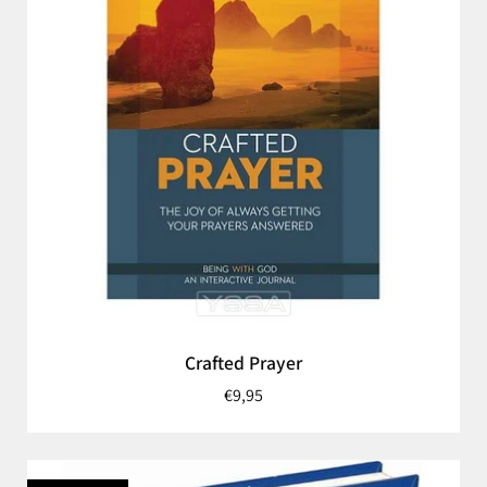
Crafted Prayer
€9,95