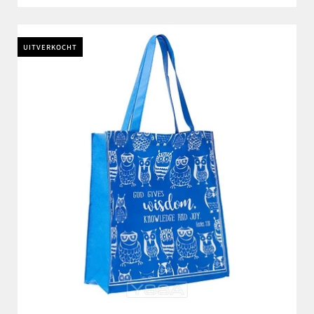
UITVERKOCHT