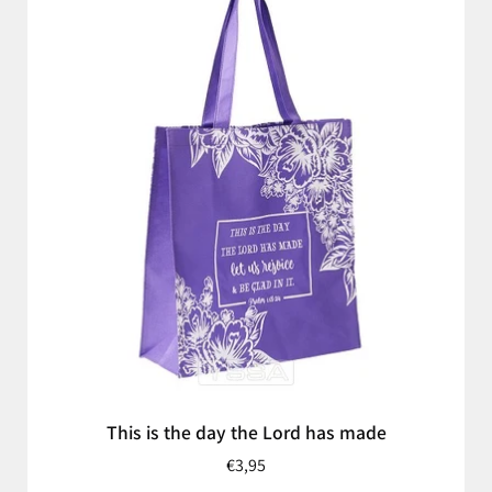
This is the day the Lord has made
€3,95