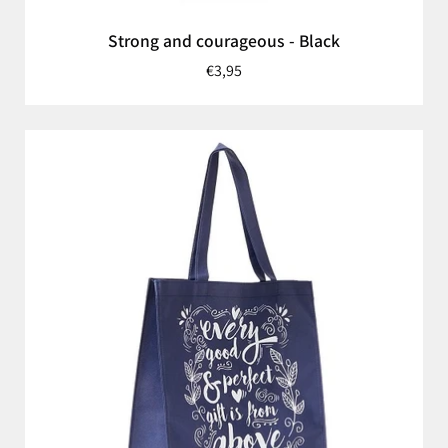
Strong and courageous - Black
€3,95