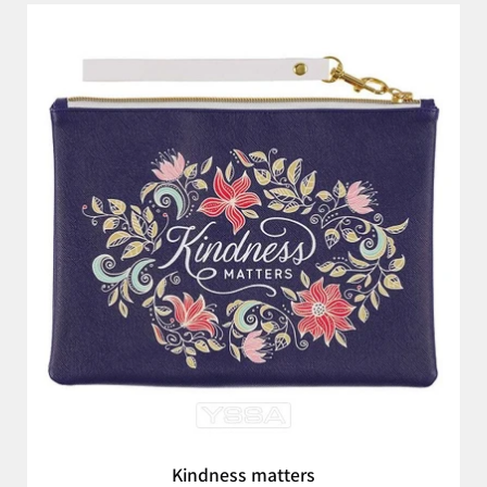
Kindness matters