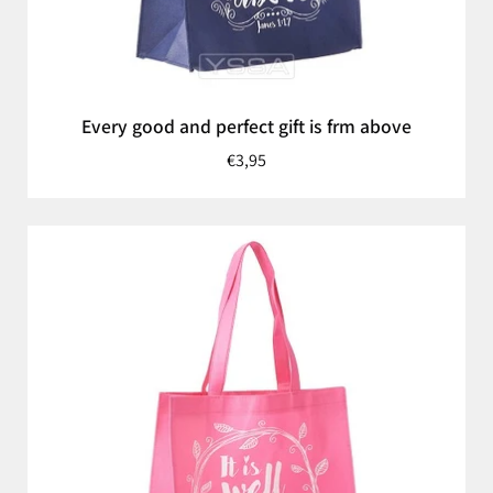
Every good and perfect gift is frm above
€3,95