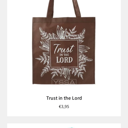
Trust in the Lord
€3,95