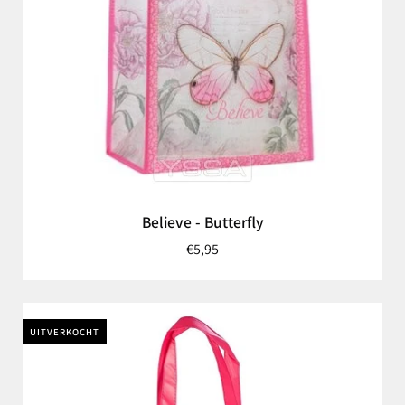
Believe - Butterfly
€5,95
UITVERKOCHT