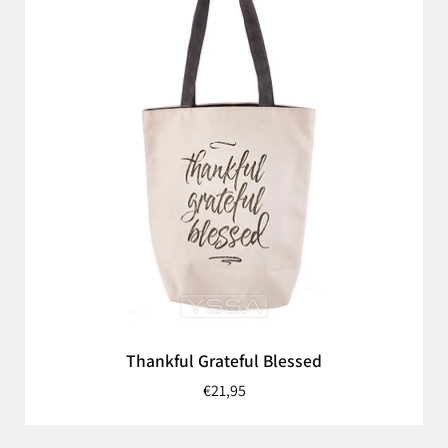
Thankful Grateful Blessed
€21,95