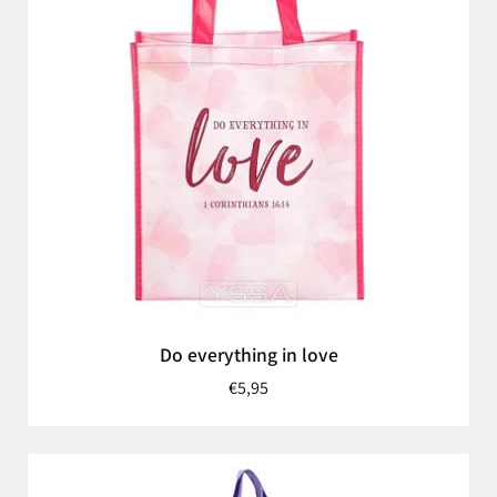
Do everything in love
€5,95