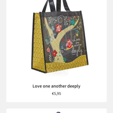
Love one another deeply
€5,95