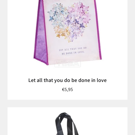
Let all that you do be done in love
€5,95