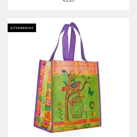
UITVERKOCHT