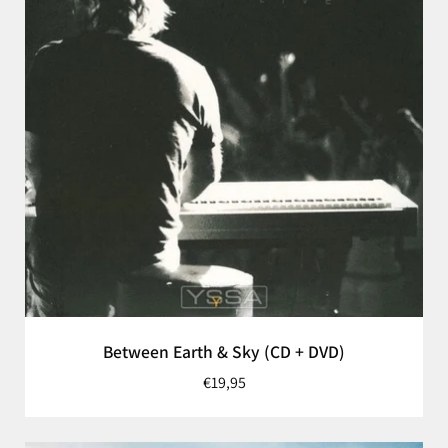
Between Earth & Sky (CD + DVD)
€19,95