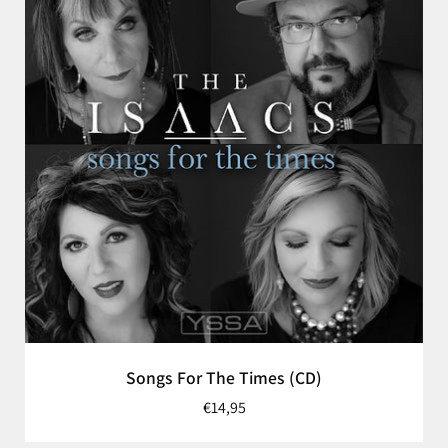
Songs For The Times (CD)
€14,95