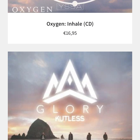
Oxygen: Inhale (CD)
€16,95