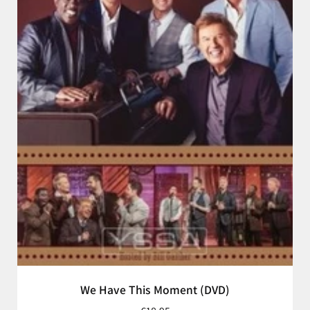
We Have This Moment (DVD)