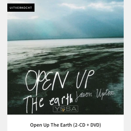
UITVERKOCHT
Open Up The Earth (2-CD + DVD)