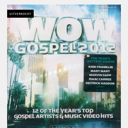
UITVERKOCHT