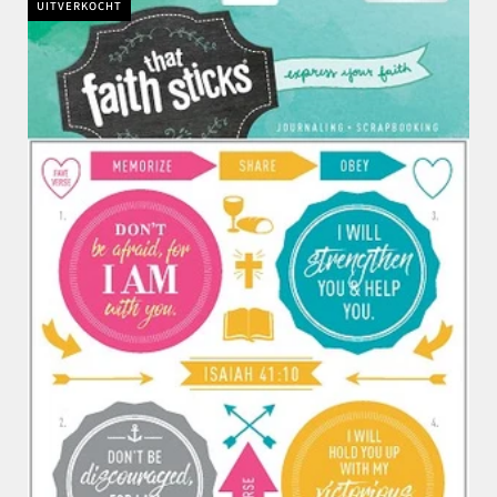
UITVERKOCHT