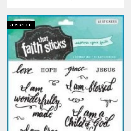
UITVERKOCHT