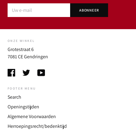
ONZE WINKEL
Grotestraat 6
7081 CE Gendringen
FOOTER MENU
Search
Openingstijden
Algemene Voorwaarden
Herroepingsrecht/bedenktijd