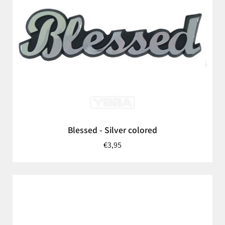
Blessed - Silver colored
€3,95