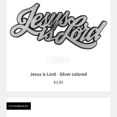
Jesus is Lord - Silver colored
€3,95
UITVERKOCHT