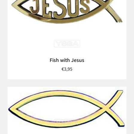
Fish with Jesus
€3,95