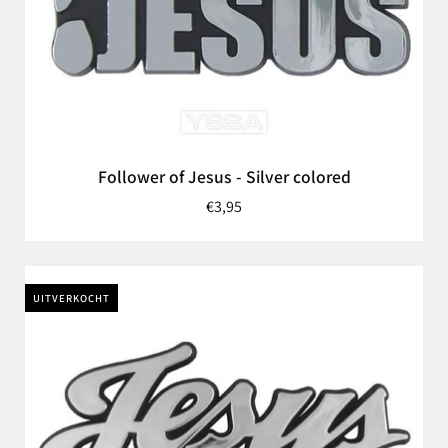
Follower of Jesus - Silver colored
€3,95
UITVERKOCHT