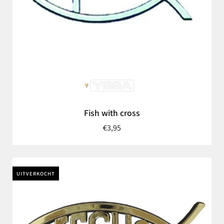
Fish with cross
€3,95
UITVERKOCHT