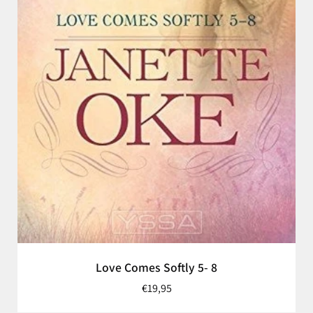
Love Comes Softly 5- 8
€19,95