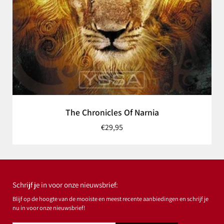
The Chronicles Of Narnia
€29,95
Schrijf je in voor onze nieuwsbrief:
Blijf op de hoogte van de mooiste en meest recente aanbiedingen en schrijf je
nu in voor onze nieuwsbrief!