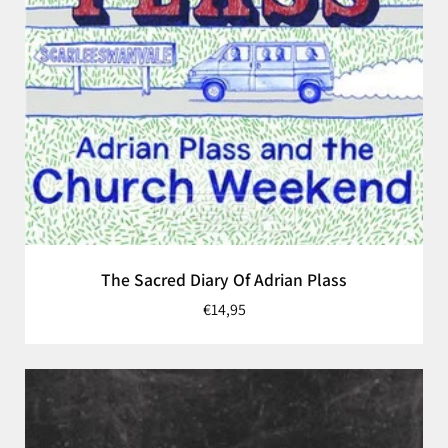
The Sacred Diary Of Adrian Plass
€14,95