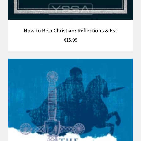
How to Be a Christian: Reflections & Ess
€15,95