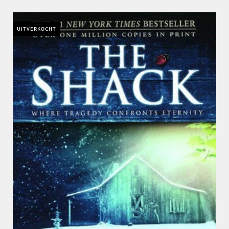
UITVERKOCHT