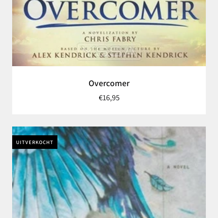
Overcomer
€16,95
UITVERKOCHT