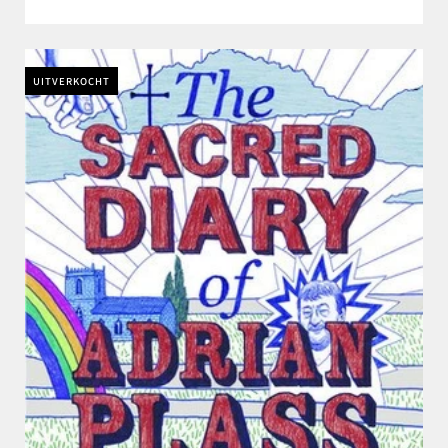
UITVERKOCHT