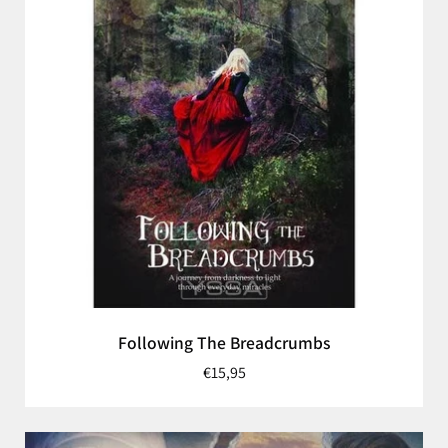
Following The Breadcrumbs
€15,95