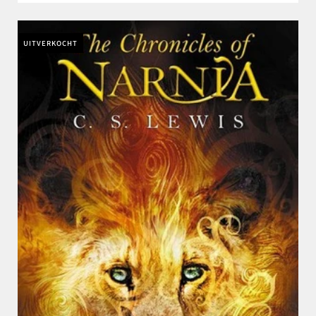
UITVERKOCHT