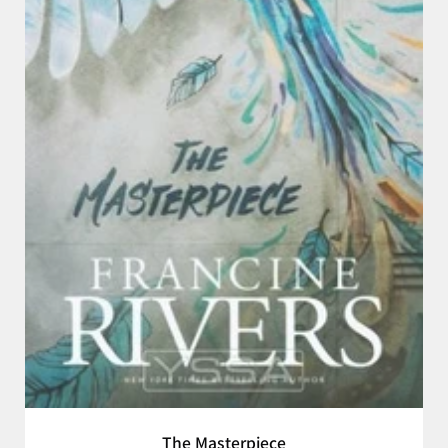
The Masterpiece