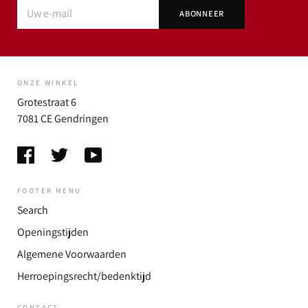
ONZE WINKEL
Grotestraat 6
7081 CE Gendringen
FOOTER MENU
Search
Openingstijden
Algemene Voorwaarden
Herroepingsrecht/bedenktijd
CONTACT