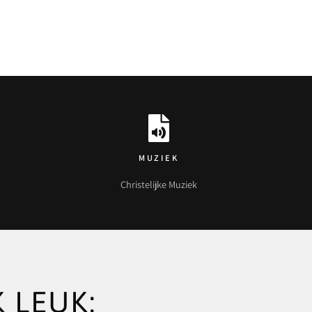
MUZIEK
Christelijke Muziek
 LEUK: