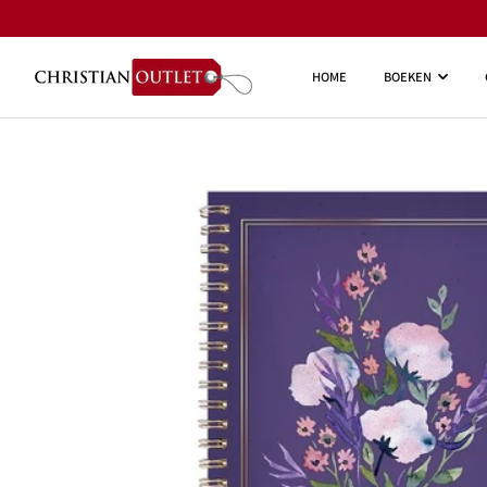
HOME
BOEKEN