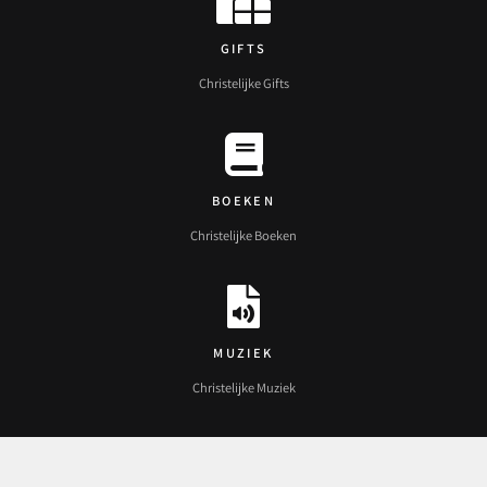
GIFTS
Christelijke Gifts
BOEKEN
Christelijke Boeken
MUZIEK
Christelijke Muziek