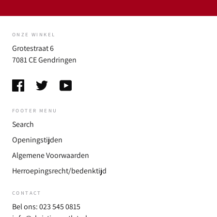
ONZE WINKEL
Grotestraat 6
7081 CE Gendringen
FOOTER MENU
Search
Openingstijden
Algemene Voorwaarden
Herroepingsrecht/bedenktijd
CONTACT
Bel ons: 023 545 0815