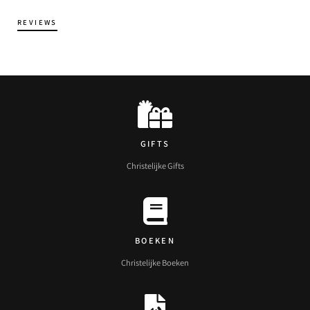
REVIEWS
GIFTS
Christelijke Gifts
BOEKEN
Christelijke Boeken