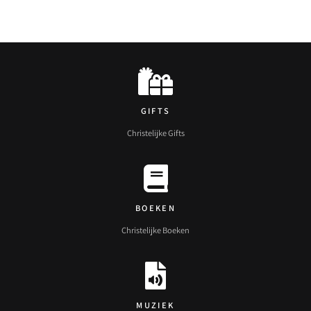
GIFTS
Christelijke Gifts
BOEKEN
Christelijke Boeken
MUZIEK