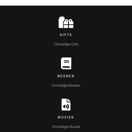
GIFTS
Christelijke Gifts
BOEKEN
Christelijke Boeken
MUZIEK
Christelijke Muziek