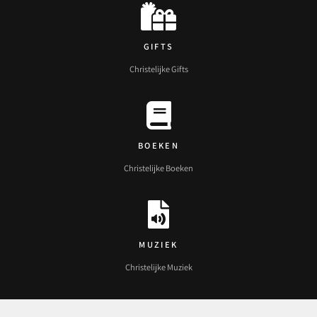
GIFTS
Christelijke Gifts
BOEKEN
Christelijke Boeken
MUZIEK
Christelijke Muziek