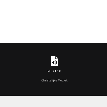
MUZIEK
Christelijke Muziek