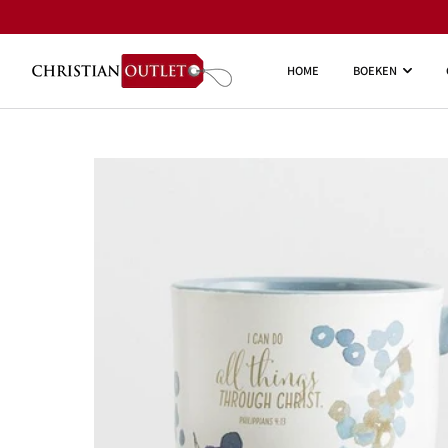
HOME
BOEKEN