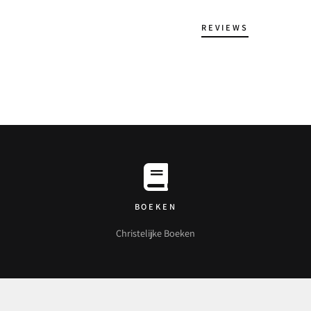
REVIEWS
BOEKEN
Christelijke Boeken