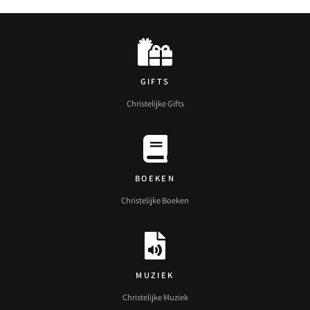
GIFTS
Christelijke Gifts
BOEKEN
Christelijke Boeken
MUZIEK
Christelijke Muziek