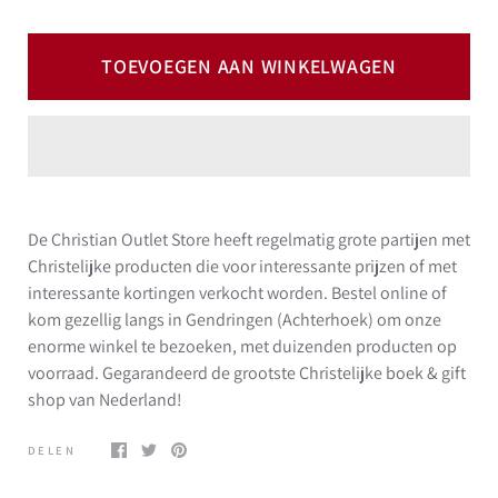
TOEVOEGEN AAN WINKELWAGEN
De Christian Outlet Store heeft regelmatig grote partijen met
Christelijke producten die voor interessante prijzen of met
interessante kortingen verkocht worden. Bestel online of
kom gezellig langs in Gendringen (Achterhoek) om onze
enorme winkel te bezoeken, met duizenden producten op
voorraad. Gegarandeerd de grootste Christelijke boek & gift
shop van Nederland!
DELEN