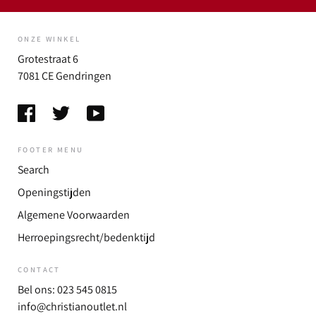
ONZE WINKEL
Grotestraat 6
7081 CE Gendringen
FOOTER MENU
Search
Openingstijden
Algemene Voorwaarden
Herroepingsrecht/bedenktijd
CONTACT
Bel ons: 023 545 0815
info@christianoutlet.nl