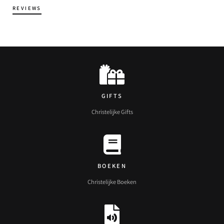
REVIEWS
GIFTS
Christelijke Gifts
BOEKEN
Christelijke Boeken