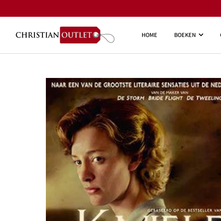
HOME
BOEKEN