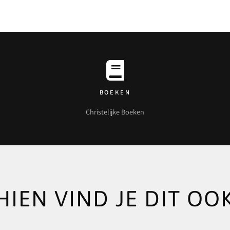
BOEKEN
Christelijke Boeken
HIEN VIND JE DIT OOK