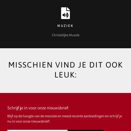
MUZIEK
Christelijke Muziek
MISSCHIEN VIND JE DIT OOK
LEUK:
Schrijf je in voor onze nieuwsbrief:
Blijf op de hoogte van de mooiste en meest recente aanbiedingen en schrijf je
nu in voor onze nieuwsbrief!