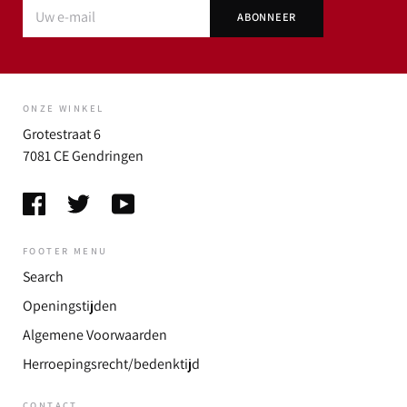
ONZE WINKEL
Grotestraat 6
7081 CE Gendringen
FOOTER MENU
Search
Openingstijden
Algemene Voorwaarden
Herroepingsrecht/bedenktijd
CONTACT