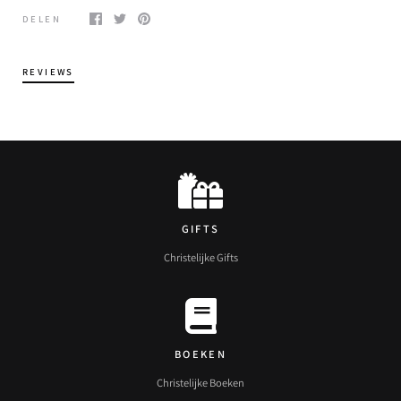
DELEN
REVIEWS
GIFTS
Christelijke Gifts
BOEKEN
Christelijke Boeken