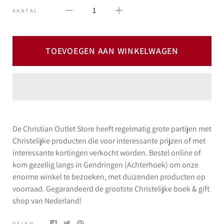
1
AANTAL
TOEVOEGEN AAN WINKELWAGEN
De Christian Outlet Store heeft regelmatig grote partijen met
Christelijke producten die voor interessante prijzen of met
interessante kortingen verkocht worden. Bestel online of
kom gezellig langs in Gendringen (Achterhoek) om onze
enorme winkel te bezoeken, met duizenden producten op
voorraad. Gegarandeerd de grootste Christelijke boek & gift
shop van Nederland!
DELEN