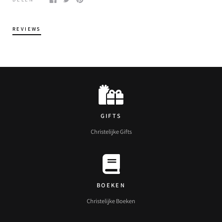
REVIEWS
GIFTS
Christelijke Gifts
BOEKEN
Christelijke Boeken