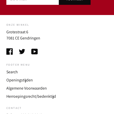
ONZE WINKEL
Grotestraat 6
7081 CE Gendringen
FOOTER MENU
Search
Openingstijden
Algemene Voorwaarden
Herroepingsrecht/bedenktijd
CONTACT