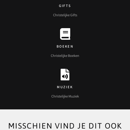
GIFTS
Christelijke Gifts
BOEKEN
Christelijke Boeken
MUZIEK
Christelijke Muziek
MISSCHIEN VIND JE DIT OOK