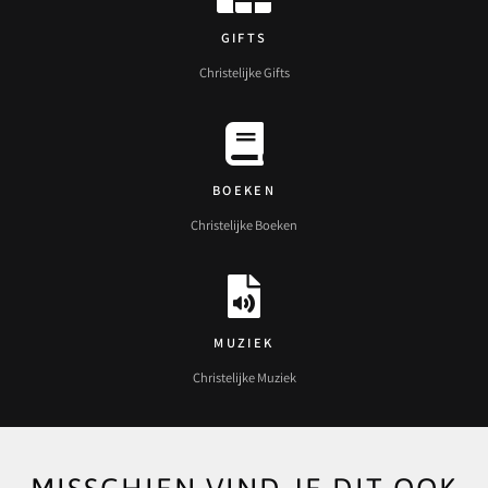
GIFTS
Christelijke Gifts
BOEKEN
Christelijke Boeken
MUZIEK
Christelijke Muziek