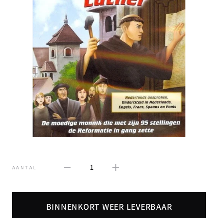
1
AANTAL
BINNENKORT WEER LEVERBAAR