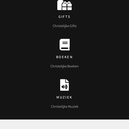
GIFTS
Christelijke Gifts
BOEKEN
Christelijke Boeken
MUZIEK
Christelijke Muziek