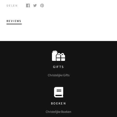
DELEN
REVIEWS
GIFTS
Christelijke Gifts
BOEKEN
Christelijke Boeken