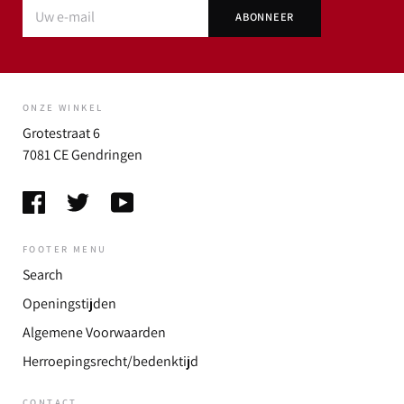
ONZE WINKEL
Grotestraat 6
7081 CE Gendringen
FOOTER MENU
Search
Openingstijden
Algemene Voorwaarden
Herroepingsrecht/bedenktijd
CONTACT