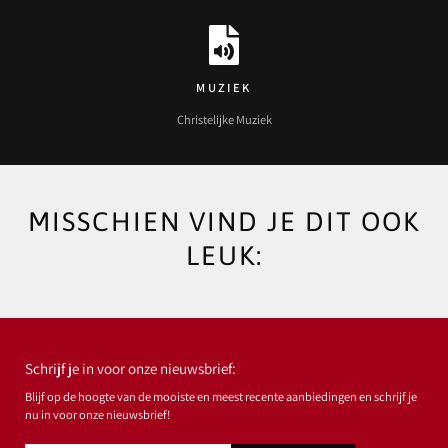
MUZIEK
Christelijke Muziek
MISSCHIEN VIND JE DIT OOK
LEUK:
Schrijf je in voor onze nieuwsbrief:
Blijf op de hoogte van de mooiste en meest recente aanbiedingen en schrijf je
nu in voor onze nieuwsbrief!