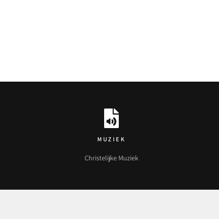
MUZIEK
Christelijke Muziek