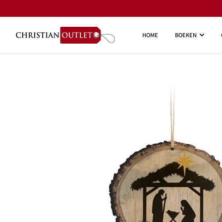
HOME
BOEKEN