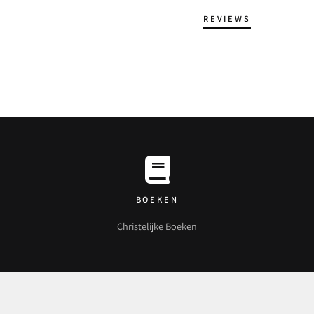
REVIEWS
BOEKEN
Christelijke Boeken