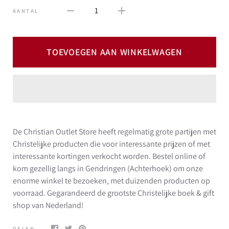
1
AANTAL
TOEVOEGEN AAN WINKELWAGEN
De Christian Outlet Store heeft regelmatig grote partijen met
Christelijke producten die voor interessante prijzen of met
interessante kortingen verkocht worden. Bestel online of
kom gezellig langs in Gendringen (Achterhoek) om onze
enorme winkel te bezoeken, met duizenden producten op
voorraad. Gegarandeerd de grootste Christelijke boek & gift
shop van Nederland!
DELEN