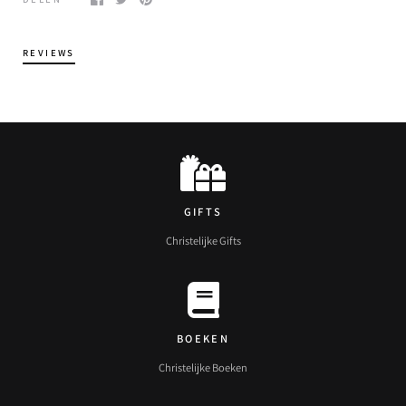
REVIEWS
GIFTS
Christelijke Gifts
BOEKEN
Christelijke Boeken