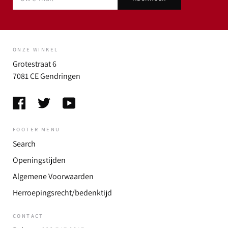
ONZE WINKEL
Grotestraat 6
7081 CE Gendringen
FOOTER MENU
Search
Openingstijden
Algemene Voorwaarden
Herroepingsrecht/bedenktijd
CONTACT