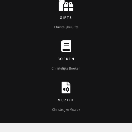
GIFTS
Christelijke Gifts
BOEKEN
Christelijke Boeken
MUZIEK
Christelijke Muziek