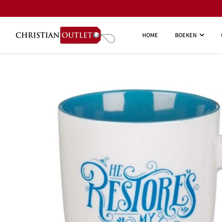
HOME
BOEKEN